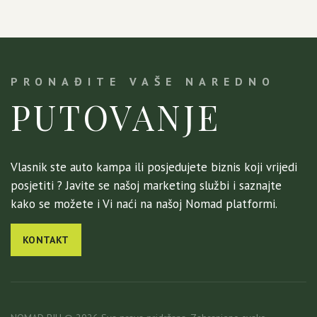
PRONAĐITE VAŠE NAREDNO
PUTOVANJE
Vlasnik ste auto kampa ili posjedujete biznis koji vrijedi
posjetiti ? Javite se našoj marketing službi i saznajte
kako se možete i Vi naći na našoj Nomad platformi.
KONTAKT