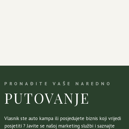
PRONAĐITE VAŠE NAREDNO
PUTOVANJE
Vlasnik ste auto kampa ili posjedujete biznis koji vrijedi
posjetiti ? Javite se našoj marketing službi i saznajte