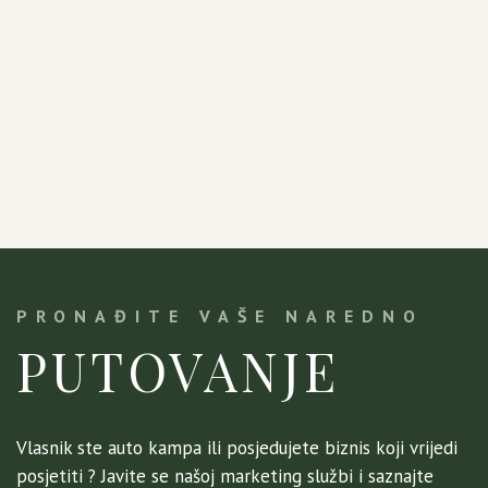
PRONAĐITE VAŠE NAREDNO
PUTOVANJE
Vlasnik ste auto kampa ili posjedujete biznis koji vrijedi
posjetiti ? Javite se našoj marketing službi i saznajte