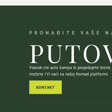
PRONAĐITE VAŠE 
PUTO
Vlasnik ste auto kampa ili posjedujete biznis k
možete i Vi naći na našoj Nomad platformi.
KONTAKT