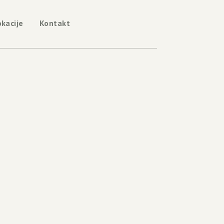
okacije
Kontakt