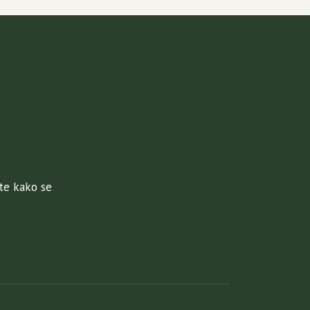
jte kako se